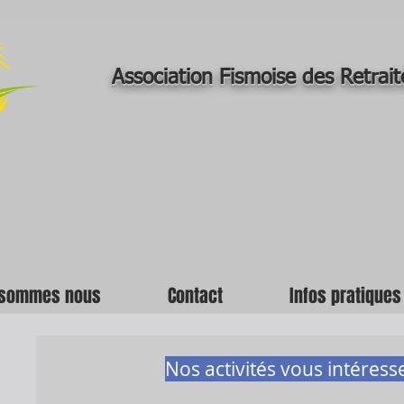
Association Fismoise des Retrait
 sommes nous
Contact
Infos pratiques
Nos activités vous intéresse