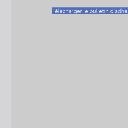
Télécharger le bulletin d'adhé