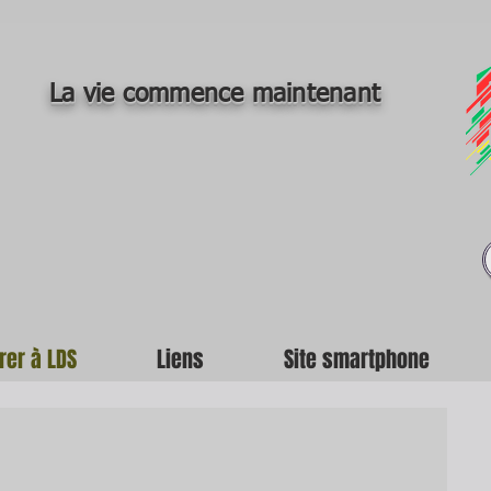
La vie commence maintenant
rer à LDS
Liens
Site smartphone