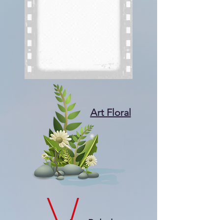
Art Floral