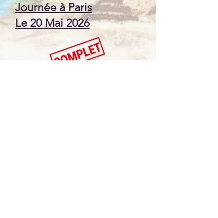
Journée à Paris
Le 20 Mai 2026